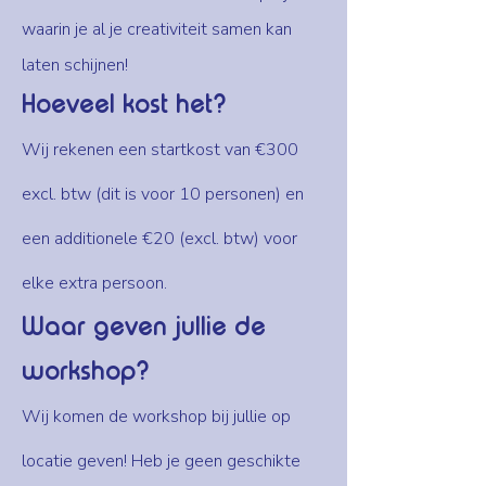
waarin je al je creativiteit samen kan
laten schijnen!
Hoeveel kost het?
Wij rekenen een startkost van €300
excl. btw (dit is voor 10 personen) en
een additionele €20 (excl. btw) voor
elke extra persoon.
Waar geven jullie de
workshop?
Wij komen de workshop bij jullie op
locatie geven! Heb je geen geschikte