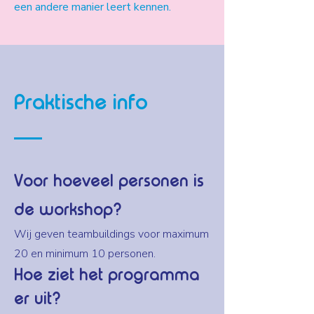
een andere manier leert kennen.
Praktische info
Voor hoeveel personen is
de workshop?
Wij geven teambuildings voor maximum
20 en minimum 10 personen.
Hoe ziet het programma
er uit?