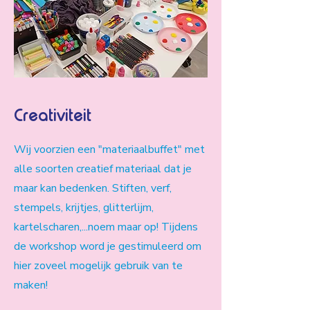
Creativiteit
Wij voorzien een "materiaalbuffet" met
alle soorten creatief materiaal dat je
maar kan bedenken. Stiften, verf,
stempels, krijtjes, glitterlijm,
kartelscharen,...noem maar op! Tijdens
de workshop word je gestimuleerd om
hier zoveel mogelijk gebruik van te
maken!