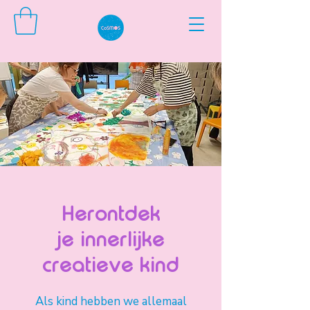
Herontdek
je innerlijke
creatieve kind
Als kind hebben we allemaal