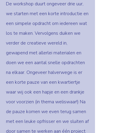
De workshop duurt ongeveer drie uur,
we starten met een korte introductie en
een simpele opdracht om iedereen wat
los te maken. Vervolgens duiken we
verder de creatieve wereld in,
gewapend met allerlei materialen en
doen we een aantal snelle opdrachten
na elkaar. Ongeveer halverwege is er
een korte pauze van een kwartiertje
waar wij ook een hapje en een drankje
voor voorzien (in thema weliswaar!) Na
de pauze komen we even terug samen
met een leuke opfrisser en we sluiten af
door samen te werken aan één project