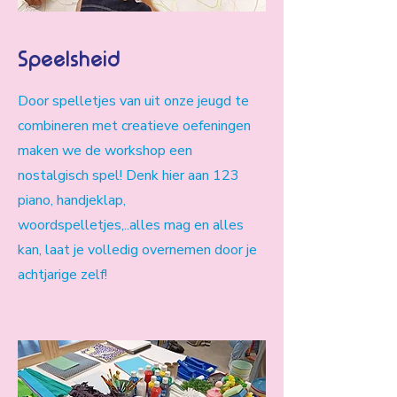
Speelsheid
Door spelletjes van uit onze jeugd te
combineren met creatieve oefeningen
maken we de workshop een
nostalgisch spel! Denk hier aan 123
piano, handjeklap,
woordspelletjes,..alles mag en alles
kan, laat je volledig overnemen door je
achtjarige zelf!