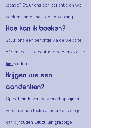
locatie? Stuur ons een berichtje en we
zoeken samen naar een oplossing!
Hoe kan ik boeken?
Stuur ons een berichtje via de website
of een mail, alle contactgegevens kan je
hier
vinden.
Krijgen we een
aandenken?
Op het einde van de workshop zijn er
verschillende leuke aandenkens die je
kan bijhouden. Dit zullen grappige