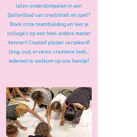
laten onderdompelen in een
(ballen)bad van creativiteit en spel?
Boek onze teambuilding en leer je
collega's op een heel andere manier
kennen! Creatief plezier verzekerd!
Jong, oud, ervaren, creatieve leek,...
iedereen is welkom op ons feestje!