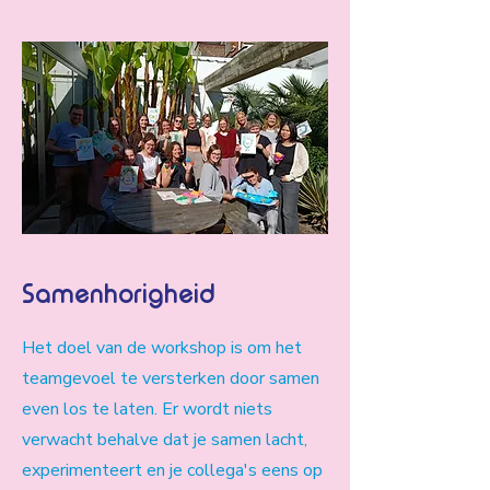
Samenhorigheid
Het doel van de workshop is om het
teamgevoel te versterken door samen
even los te laten. Er wordt niets
verwacht behalve dat je samen lacht,
experimenteert en je collega's eens op