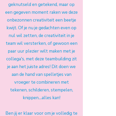
geknutseld en getekend, maar op
een gegeven moment raken we deze
onbezonnen creativiteit een beetje
kwijt. Of je nu je gedachten even op
nul wil zetten, de creativiteit in je
team wil versterken, of gewoon een
paar uur plezier wilt maken met je
collega's, met deze teambuilding zit
je aan het juiste adres! Dit doen we
aan de hand van spelletjes van
vroeger te combineren met
tekenen, schilderen, stempelen,
knippen....alles kan!
Ben jij er klaar voor om je volledig te