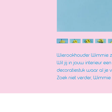
Wierookhouder Wimmie zo
Wil jij in jouw interieur 
decoratiestuk waar al je v
Zoek niet verder, Wimmie i