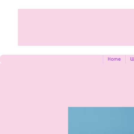
Home
W