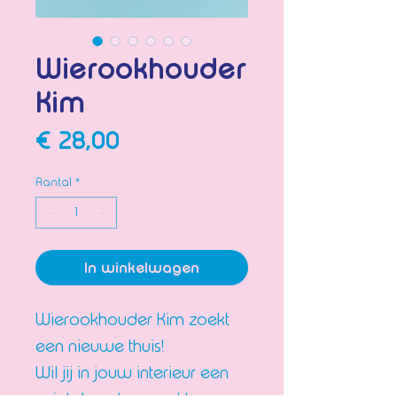
Wierookhouder
Kim
Prijs
€ 28,00
Aantal
*
In winkelwagen
Wierookhouder Kim zoekt
een nieuwe thuis!
Wil jij in jouw interieur een