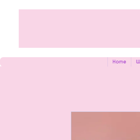
Home
W