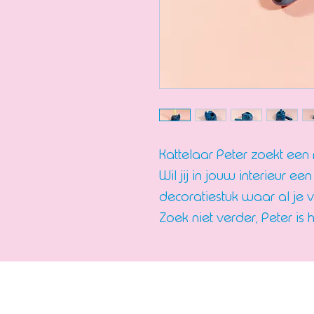
Kattelaar Peter zoekt een
Wil jij in jouw interieur 
decoratiestuk waar al je v
Zoek niet verder, Peter is 