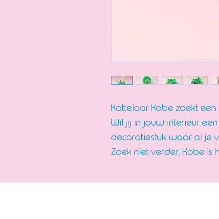
Kattelaar Kobe zoekt een 
Wil jij in jouw interieur 
decoratiestuk waar al je v
Zoek niet verder, Kobe is 