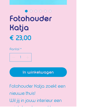
Fotohouder
Katja
Prijs
€ 23,00
Aantal
*
In winkelwagen
Fotohouder Katja zoekt een
nieuwe thuis!
Wil jij in jouw interieur een