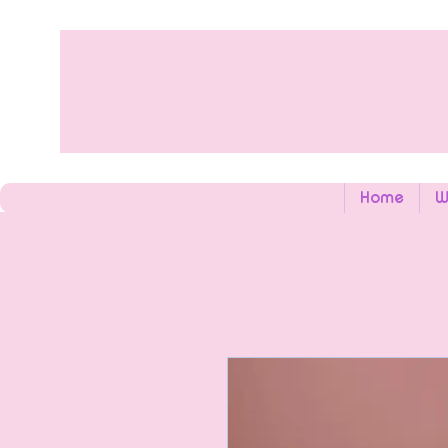
Home
W